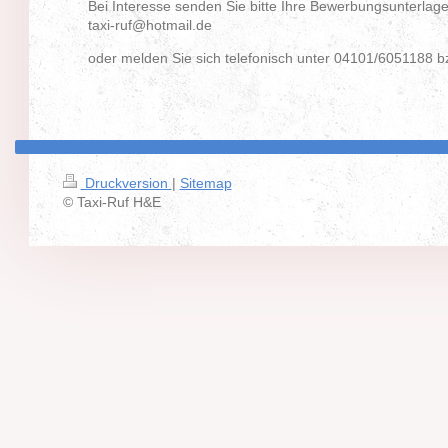
Bei Interesse senden Sie bitte Ihre Bewerbungsunterlagen
taxi-ruf@hotmail.de
oder melden Sie sich telefonisch unter 04101/6051188 
Druckversion
|
Sitemap
© Taxi-Ruf H&E